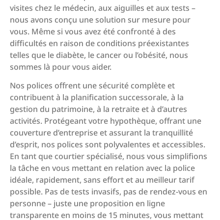
visites chez le médecin, aux aiguilles et aux tests –
nous avons conçu une solution sur mesure pour
vous. Même si vous avez été confronté à des
difficultés en raison de conditions préexistantes
telles que le diabète, le cancer ou l’obésité, nous
sommes là pour vous aider.
Nos polices offrent une sécurité complète et
contribuent à la planification successorale, à la
gestion du patrimoine, à la retraite et à d’autres
activités. Protégeant votre hypothèque, offrant une
couverture d’entreprise et assurant la tranquillité
d’esprit, nos polices sont polyvalentes et accessibles.
En tant que courtier spécialisé, nous vous simplifions
la tâche en vous mettant en relation avec la police
idéale, rapidement, sans effort et au meilleur tarif
possible. Pas de tests invasifs, pas de rendez-vous en
personne – juste une proposition en ligne
transparente en moins de 15 minutes, vous mettant