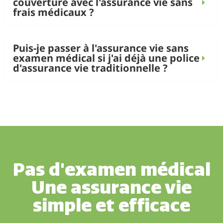
couverture avec l'assurance vie sans
frais médicaux ?
Puis-je passer à l'assurance vie sans
examen médical si j'ai déjà une police
d'assurance vie traditionnelle ?
Pas d'examen médical
Une assurance vie
simple et efficace