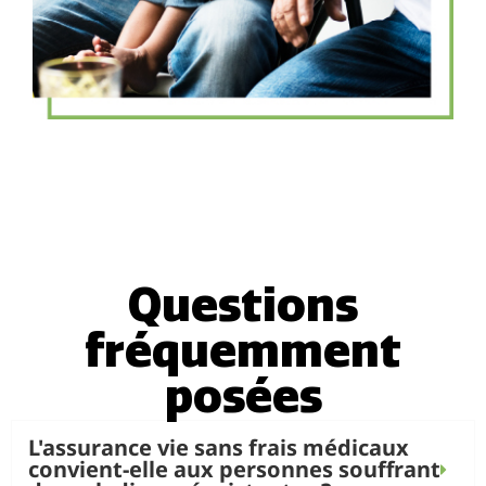
Questions
fréquemment
posées
L'assurance vie sans frais médicaux
convient-elle aux personnes souffrant