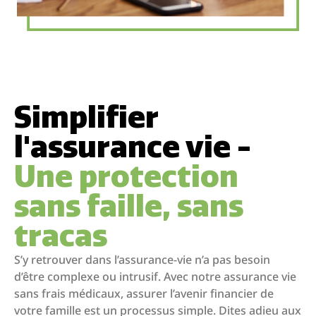
Simplifier
l'assurance vie -
Une protection
sans faille, sans
tracas
S’y retrouver dans l’assurance-vie n’a pas besoin
d’être complexe ou intrusif. Avec notre assurance vie
sans frais médicaux, assurer l’avenir financier de
votre famille est un processus simple. Dites adieu aux