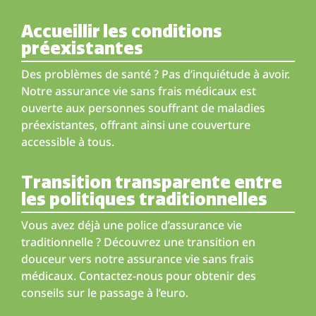
Accueillir les conditions
préexistantes
Des problèmes de santé ? Pas d’inquiétude à avoir.
Notre assurance vie sans frais médicaux est
ouverte aux personnes souffrant de maladies
préexistantes, offrant ainsi une couverture
accessible à tous.
Transition transparente entre
les politiques traditionnelles
Vous avez déjà une police d’assurance vie
traditionnelle ? Découvrez une transition en
douceur vers notre assurance vie sans frais
médicaux. Contactez-nous pour obtenir des
conseils sur le passage à l’euro.