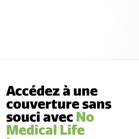
Accédez à une
couverture sans
souci avec
No
Medical Life