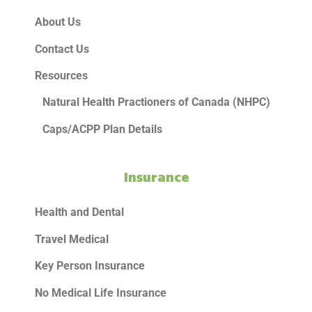
About Us
Contact Us
Resources
Natural Health Practioners of Canada (NHPC)
Caps/ACPP Plan Details
Insurance
Health and Dental
Travel Medical
Key Person Insurance
No Medical Life Insurance