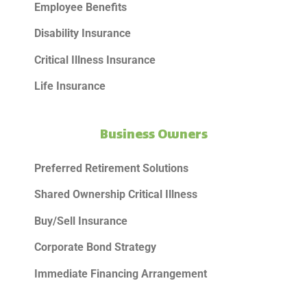
Employee Benefits
Disability Insurance
Critical Illness Insurance
Life Insurance
Business Owners
Preferred Retirement Solutions
Shared Ownership Critical Illness
Buy/Sell Insurance
Corporate Bond Strategy
Immediate Financing Arrangement