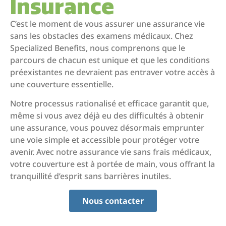
Insurance
C’est le moment de vous assurer une assurance vie
sans les obstacles des examens médicaux. Chez
Specialized Benefits, nous comprenons que le
parcours de chacun est unique et que les conditions
préexistantes ne devraient pas entraver votre accès à
une couverture essentielle.
Notre processus rationalisé et efficace garantit que,
même si vous avez déjà eu des difficultés à obtenir
une assurance, vous pouvez désormais emprunter
une voie simple et accessible pour protéger votre
avenir. Avec notre assurance vie sans frais médicaux,
votre couverture est à portée de main, vous offrant la
tranquillité d’esprit sans barrières inutiles.
Nous contacter