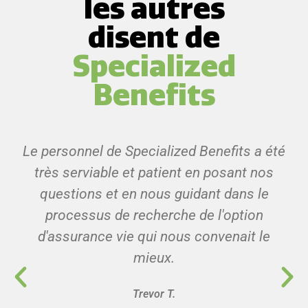
les autres
disent de
Specialized
Benefits
Le personnel de Specialized Benefits a été
très serviable et patient en posant nos
questions et en nous guidant dans le
processus de recherche de l'option
d'assurance vie qui nous convenait le
mieux.
Trevor T.