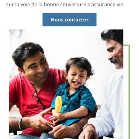
sur la voie de la bonne couverture d’assurance vie.
Nous contacter