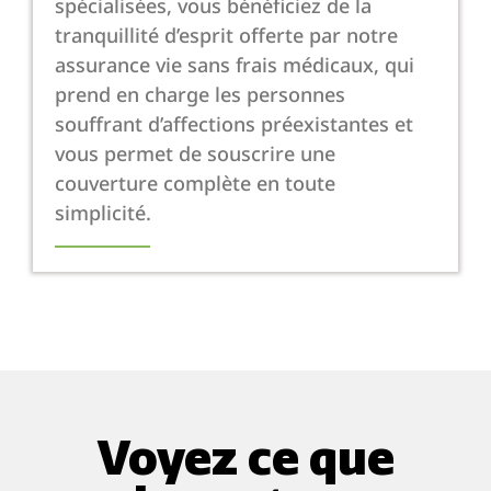
spécialisées, vous bénéficiez de la
tranquillité d’esprit offerte par notre
assurance vie sans frais médicaux, qui
prend en charge les personnes
souffrant d’affections préexistantes et
vous permet de souscrire une
couverture complète en toute
simplicité.
Voyez ce que