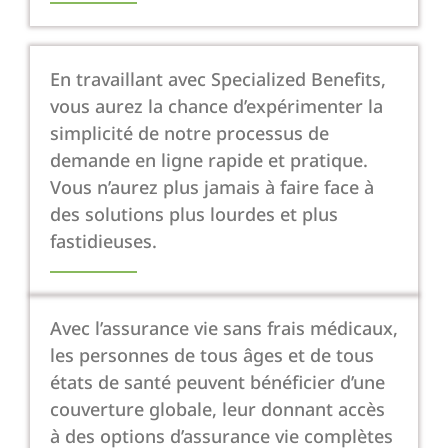
En travaillant avec Specialized Benefits,
vous aurez la chance d’expérimenter la
simplicité de notre processus de
demande en ligne rapide et pratique.
Vous n’aurez plus jamais à faire face à
des solutions plus lourdes et plus
fastidieuses.
Avec l’assurance vie sans frais médicaux,
les personnes de tous âges et de tous
états de santé peuvent bénéficier d’une
couverture globale, leur donnant accès
à des options d’assurance vie complètes